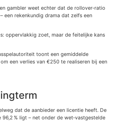
n gambler weet echter dat de rollover‑ratio
– een rekenkundig drama dat zelfs een
ts: oppervlakkig zoet, maar de feitelijke kans
nsspelautoriteit toont een gemiddelde
om een verlies van €250 te realiseren bij een
tingterm
lweg dat de aanbieder een licentie heeft. De
e 96,2 % ligt – net onder de wet‑vastgestelde