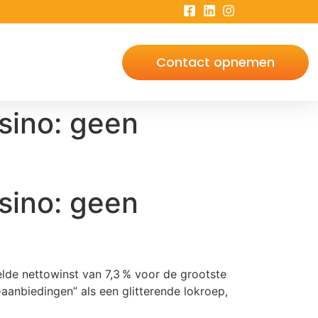
Contact opnemen
asino: geen
asino: geen
de nettowinst van 7,3 % voor de grootste
‑aanbiedingen” als een glitterende lokroep,