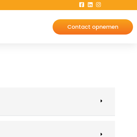
Contact opnemen