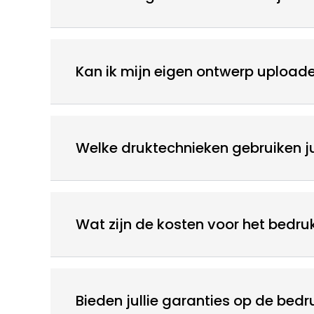
Kan ik mijn eigen ontwerp uploade
Welke druktechnieken gebruiken ju
Wat zijn de kosten voor het bedru
Bieden jullie garanties op de bedr