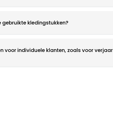
de gebruikte kledingstukken?
n voor individuele klanten, zoals voor verjaa