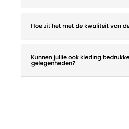
Hoe zit het met de kwaliteit van 
Kunnen jullie ook kleding bedrukke
gelegenheden?